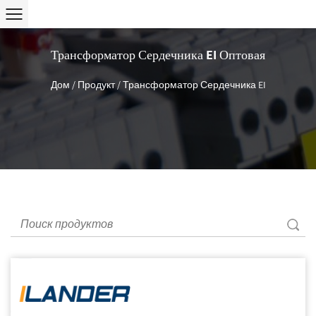
Трансформатор Сердечника EI Оптовая
Дом
/
Продукт
/
Трансформатор Сердечника EI