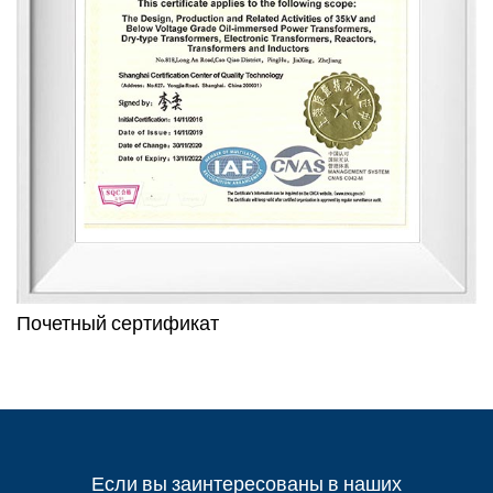
Почетный сертификат
Если вы заинтересованы в наших