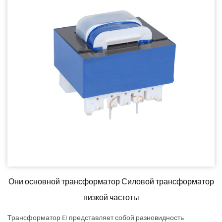
Они основной трансформатор Силовой трансформатор
низкой частоты
Трансформатор EI представляет собой разновидность