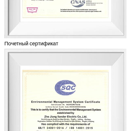
Почетный сертификат