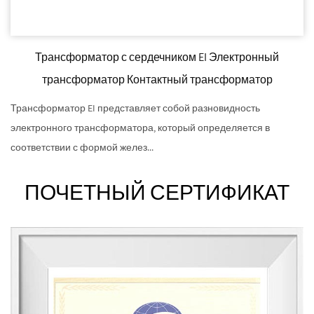
Трансформатор с сердечником EI Электронный
трансформатор Контактный трансформатор
Трансформатор EI представляет собой разновидность
электронного трансформатора, который определяется в
соответствии с формой желез...
ПОЧЕТНЫЙ СЕРТИФИКАТ