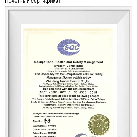
Почетный сертификат