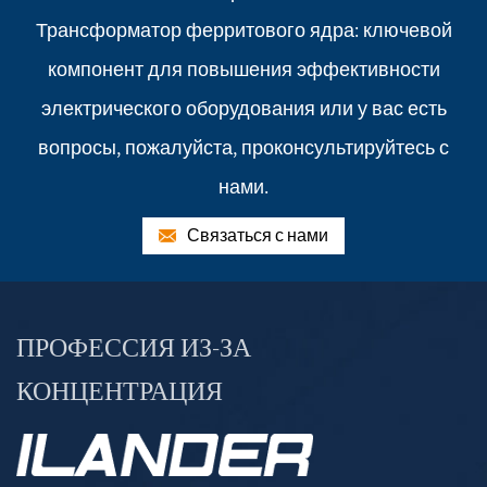
Трансформатор ферритового ядра: ключевой
компонент для повышения эффективности
электрического оборудования или у вас есть
вопросы, пожалуйста, проконсультируйтесь с
нами.
Связаться с нами
ПРОФЕССИЯ ИЗ-ЗА
КОНЦЕНТРАЦИЯ