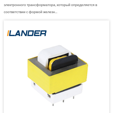
электронного трансформатора, который определяется в
соответствии с формой железн...